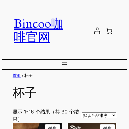
跳
至
Bincoo咖
内
容
啡官网
首页
/ 杯子
杯子
显示 1-16 个结果（共 30 个结
果）
PRODUCT
PRODU
销售
销售