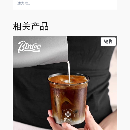
相关产品
PRODU
销售
ON
SALE