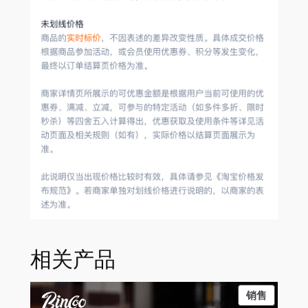
相关产品
PRODU
销售