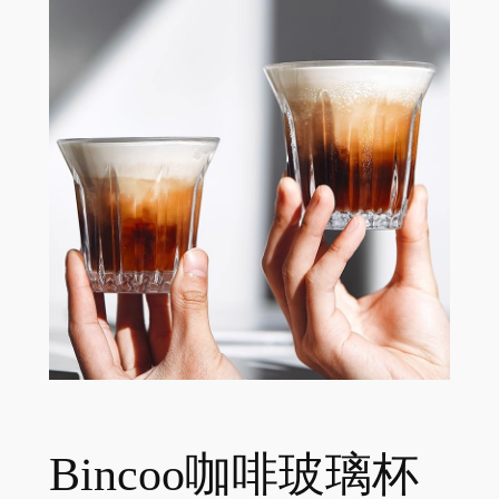
Bincoo咖啡玻璃杯