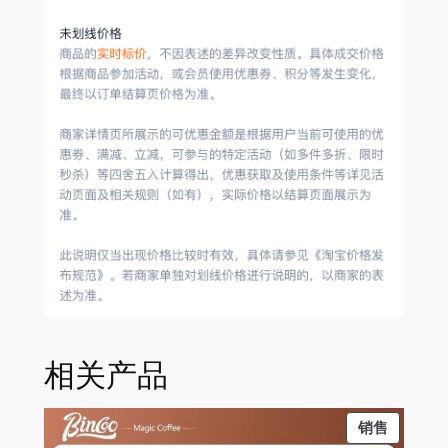
相关产品
PRODU
销售